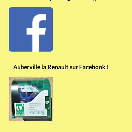
Auberville la Renault sur Facebook !