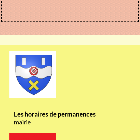
Les horaires de permanences
mairie